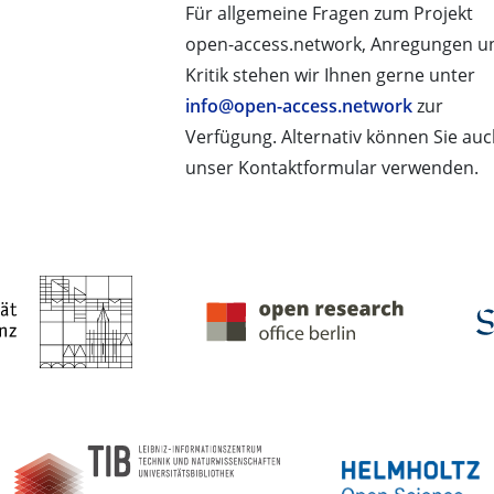
Für allgemeine Fragen zum Projekt
open-access.network, Anregungen u
Kritik stehen wir Ihnen gerne unter
info@open-access.network
zur
Verfügung. Alternativ können Sie au
unser Kontaktformular verwenden.