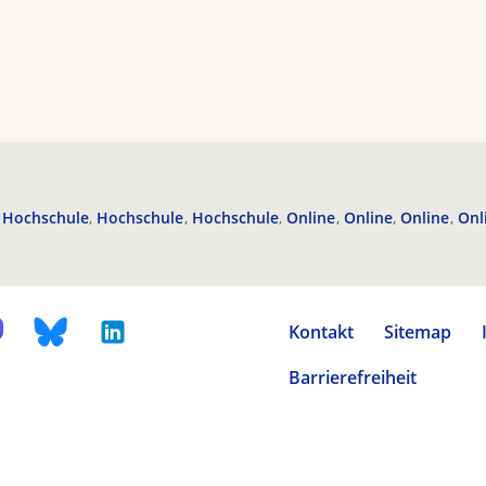
Hochschule
Hochschule
Hochschule
Online
Online
Online
Onl
Kontakt
Sitemap
Barrierefreiheit