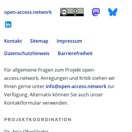
open-access.network
Kontakt
Sitemap
Impressum
Datenschutzhinweis
Barrierefreiheit
Für allgemeine Fragen zum Projekt open-
access.network, Anregungen und Kritik stehen wir
Ihnen gerne unter
info@open-access.network
zur
Verfügung. Alternativ können Sie auch unser
Kontaktformular verwenden.
PROJEKTKOORDINATION
Dr. Anja Oberländer