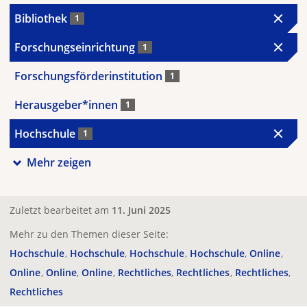
Bibliothek
1
Forschungseinrichtung
1
Forschungsförderinstitution
1
Herausgeber*innen
1
Hochschule
1
Mehr zeigen
Zuletzt bearbeitet am
11. Juni 2025
Mehr zu den Themen dieser Seite:
Hochschule
Hochschule
Hochschule
Hochschule
Online
Online
Online
Online
Rechtliches
Rechtliches
Rechtliches
Rechtliches