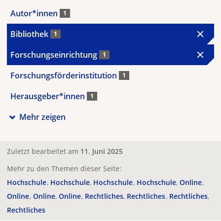
Autor*innen
1
Bibliothek
1
Forschungseinrichtung
1
Forschungsförderinstitution
1
Herausgeber*innen
1
Mehr zeigen
Zuletzt bearbeitet am
11. Juni 2025
Mehr zu den Themen dieser Seite:
Hochschule
Hochschule
Hochschule
Hochschule
Online
Online
Online
Online
Rechtliches
Rechtliches
Rechtliches
Rechtliches