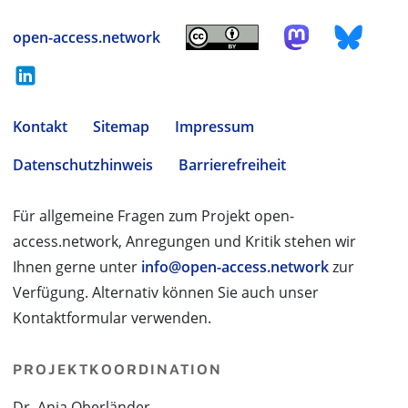
open-access.network
Kontakt
Sitemap
Impressum
Datenschutzhinweis
Barrierefreiheit
Für allgemeine Fragen zum Projekt open-
access.network, Anregungen und Kritik stehen wir
Ihnen gerne unter
info@open-access.network
zur
Verfügung. Alternativ können Sie auch unser
Kontaktformular verwenden.
PROJEKTKOORDINATION
Dr. Anja Oberländer