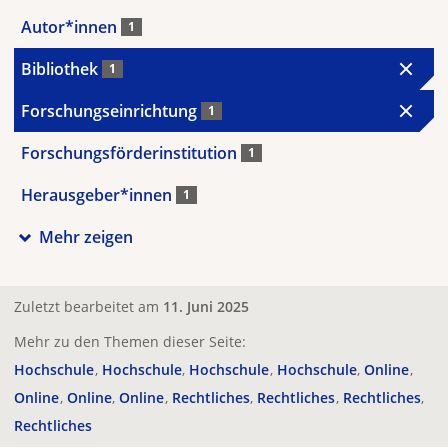
Autor*innen
1
Bibliothek
1
Forschungseinrichtung
1
Forschungsförderinstitution
1
Herausgeber*innen
1
Mehr zeigen
Zuletzt bearbeitet am
11. Juni 2025
Mehr zu den Themen dieser Seite:
Hochschule
Hochschule
Hochschule
Hochschule
Online
Online
Online
Online
Rechtliches
Rechtliches
Rechtliches
Rechtliches