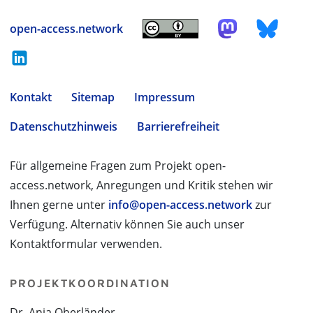
open-access.network
Kontakt
Sitemap
Impressum
Datenschutzhinweis
Barrierefreiheit
Für allgemeine Fragen zum Projekt open-
access.network, Anregungen und Kritik stehen wir
Ihnen gerne unter
info@open-access.network
zur
Verfügung. Alternativ können Sie auch unser
Kontaktformular verwenden.
PROJEKTKOORDINATION
Dr. Anja Oberländer