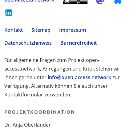
Kontakt
Sitemap
Impressum
Datenschutzhinweis
Barrierefreiheit
Für allgemeine Fragen zum Projekt open-
access.network, Anregungen und Kritik stehen wir
Ihnen gerne unter
info@open-access.network
zur
Verfügung. Alternativ können Sie auch unser
Kontaktformular verwenden.
PROJEKTKOORDINATION
Dr. Anja Oberländer