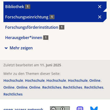
Bibliothek
1
Forschungseinrichtung
1
Forschungsförderinstitution
1
Herausgeber*innen
1
Mehr zeigen
Zuletzt bearbeitet am
11. Juni 2025
Mehr zu den Themen dieser Seite:
Hochschule
Hochschule
Hochschule
Hochschule
Online
Online
Online
Online
Rechtliches
Rechtliches
Rechtliches
Rechtliches
open-access.network