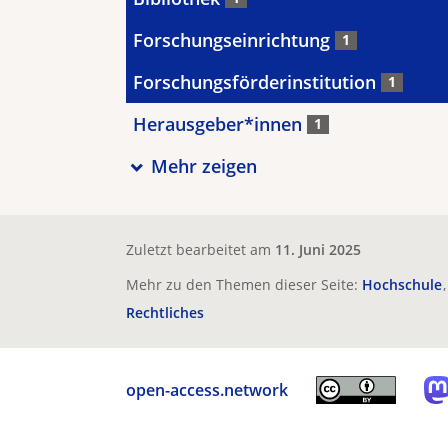
Forschungseinrichtung
1
Forschungsförderinstitution
1
Herausgeber*innen
1
Mehr zeigen
Zuletzt bearbeitet am
11. Juni 2025
Mehr zu den Themen dieser Seite:
Hochschule
Rechtliches
open-access.network