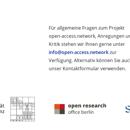
Für allgemeine Fragen zum Projekt
open-access.network, Anregungen u
Kritik stehen wir Ihnen gerne unter
info@open-access.network
zur
Verfügung. Alternativ können Sie au
unser Kontaktformular verwenden.