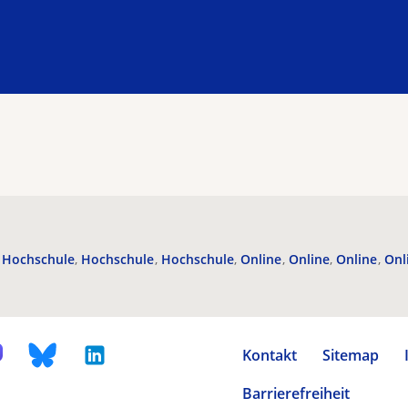
Hochschule
Hochschule
Hochschule
Online
Online
Online
Onl
Kontakt
Sitemap
Barrierefreiheit