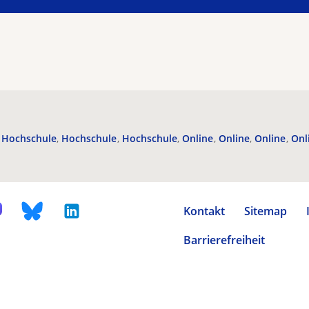
Hochschule
Hochschule
Hochschule
Online
Online
Online
Onl
Kontakt
Sitemap
Barrierefreiheit