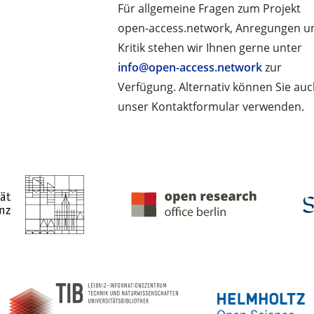
Für allgemeine Fragen zum Projekt
open-access.network, Anregungen u
Kritik stehen wir Ihnen gerne unter
info@open-access.network
zur
Verfügung. Alternativ können Sie au
unser Kontaktformular verwenden.