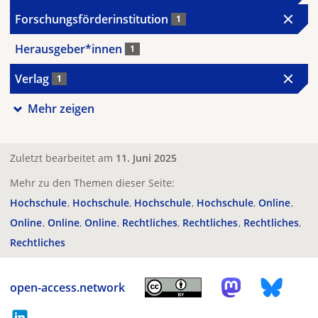
Forschungsförderinstitution
1
Herausgeber*innen
1
Verlag
1
Mehr zeigen
Zuletzt bearbeitet am
11. Juni 2025
Mehr zu den Themen dieser Seite:
Hochschule
Hochschule
Hochschule
Hochschule
Online
Online
Online
Online
Rechtliches
Rechtliches
Rechtliches
Rechtliches
open-access.network