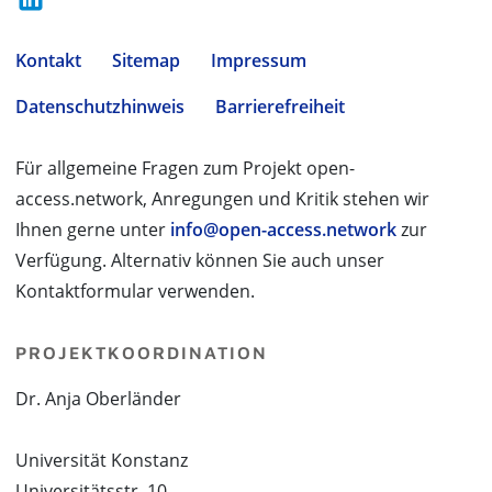
Kontakt
Sitemap
Impressum
Datenschutzhinweis
Barrierefreiheit
Für allgemeine Fragen zum Projekt open-
access.network, Anregungen und Kritik stehen wir
Ihnen gerne unter
info@open-access.network
zur
Verfügung. Alternativ können Sie auch unser
Kontaktformular verwenden.
PROJEKTKOORDINATION
Dr. Anja Oberländer
Universität Konstanz
Universitätsstr. 10