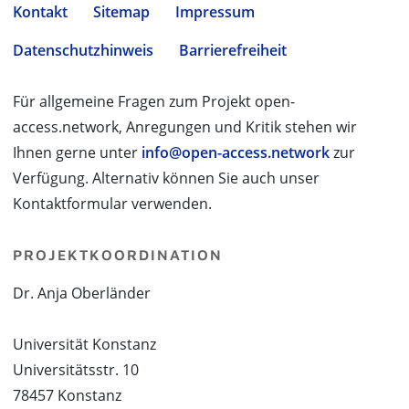
Kontakt
Sitemap
Impressum
Datenschutzhinweis
Barrierefreiheit
Für allgemeine Fragen zum Projekt open-
access.network, Anregungen und Kritik stehen wir
Ihnen gerne unter
info@open-access.network
zur
Verfügung. Alternativ können Sie auch unser
Kontaktformular verwenden.
PROJEKTKOORDINATION
Dr. Anja Oberländer
Universität Konstanz
Universitätsstr. 10
78457 Konstanz