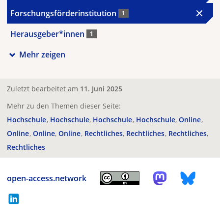
Forschungsförderinstitution
1
Herausgeber*innen
1
Mehr zeigen
Zuletzt bearbeitet am
11. Juni 2025
Mehr zu den Themen dieser Seite:
Hochschule
Hochschule
Hochschule
Hochschule
Online
Online
Online
Online
Rechtliches
Rechtliches
Rechtliches
Rechtliches
open-access.network