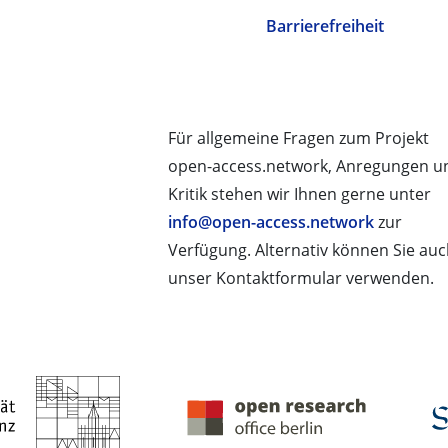
Barrierefreiheit
Für allgemeine Fragen zum Projekt
open-access.network, Anregungen u
Kritik stehen wir Ihnen gerne unter
info@open-access.network
zur
Verfügung. Alternativ können Sie au
unser Kontaktformular verwenden.