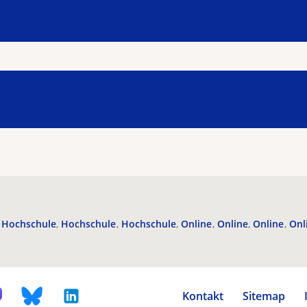
Hochschule
Hochschule
Hochschule
Online
Online
Online
Onl
Kontakt
Sitemap