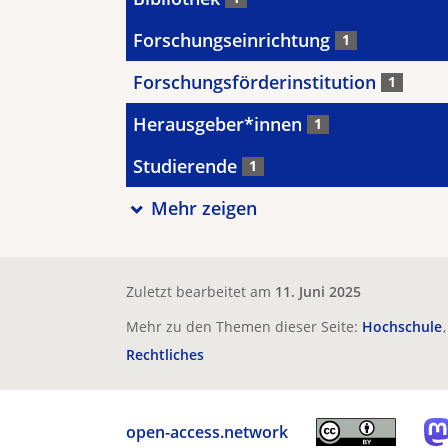
Forschungseinrichtung
1
Forschungsförderinstitution
1
Herausgeber*innen
1
Studierende
1
Mehr zeigen
Zuletzt bearbeitet am
11. Juni 2025
Mehr zu den Themen dieser Seite:
Hochschule
Rechtliches
open-access.network