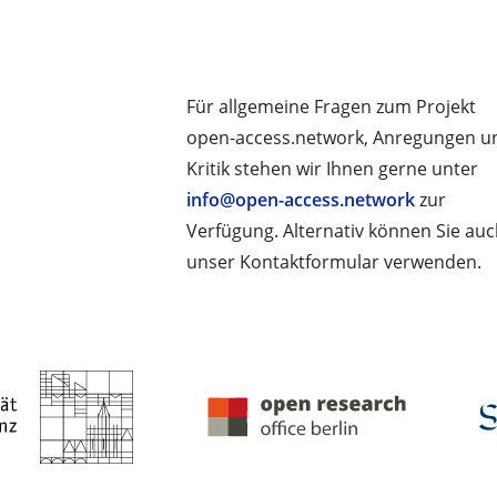
Für allgemeine Fragen zum Projekt
open-access.network, Anregungen u
Kritik stehen wir Ihnen gerne unter
info@open-access.network
zur
Verfügung. Alternativ können Sie au
unser Kontaktformular verwenden.