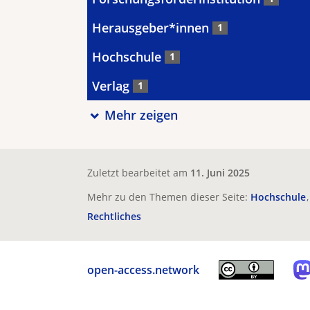
Herausgeber*innen
1
Hochschule
1
Verlag
1
Mehr zeigen
Zuletzt bearbeitet am
11. Juni 2025
Mehr zu den Themen dieser Seite:
Hochschule
Rechtliches
open-access.network