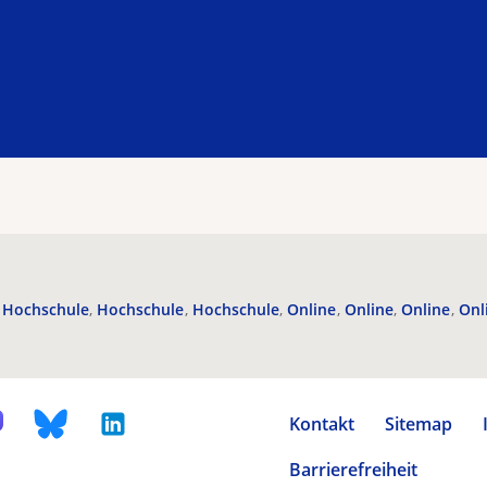
Hochschule
Hochschule
Hochschule
Online
Online
Online
Onl
Kontakt
Sitemap
Barrierefreiheit