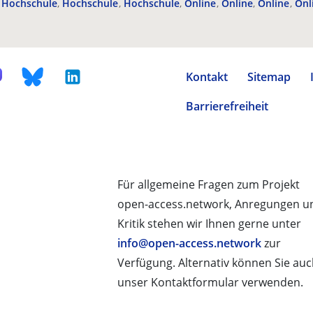
Hochschule
Hochschule
Hochschule
Online
Online
Online
Onl
Kontakt
Sitemap
Barrierefreiheit
Für allgemeine Fragen zum Projekt
open-access.network, Anregungen u
Kritik stehen wir Ihnen gerne unter
info@open-access.network
zur
Verfügung. Alternativ können Sie au
unser Kontaktformular verwenden.