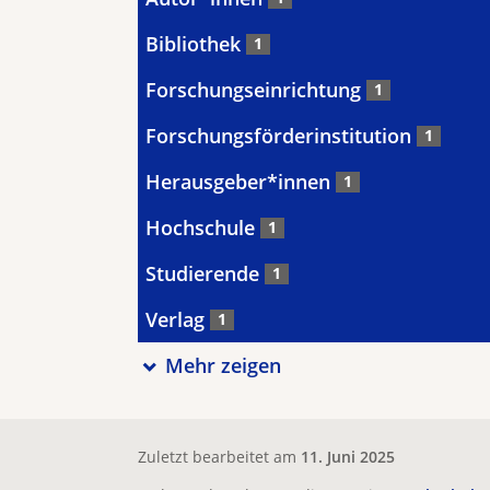
Bibliothek
1
Forschungseinrichtung
1
Forschungsförderinstitution
1
Herausgeber*innen
1
Hochschule
1
Studierende
1
Verlag
1
Mehr zeigen
Zuletzt bearbeitet am
11. Juni 2025