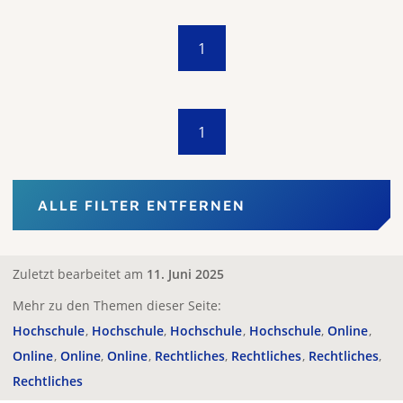
1
1
ALLE FILTER ENTFERNEN
Zuletzt bearbeitet am
11. Juni 2025
Mehr zu den Themen dieser Seite:
Hochschule
Hochschule
Hochschule
Hochschule
Online
Online
Online
Online
Rechtliches
Rechtliches
Rechtliches
Rechtliches