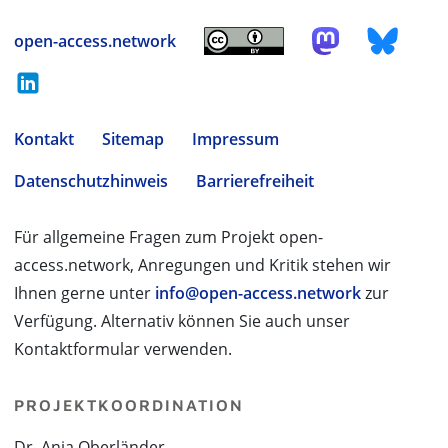
open-access.network
Kontakt
Sitemap
Impressum
Datenschutzhinweis
Barrierefreiheit
Für allgemeine Fragen zum Projekt open-
access.network, Anregungen und Kritik stehen wir
Ihnen gerne unter
info@open-access.network
zur
Verfügung. Alternativ können Sie auch unser
Kontaktformular verwenden.
PROJEKTKOORDINATION
Dr. Anja Oberländer