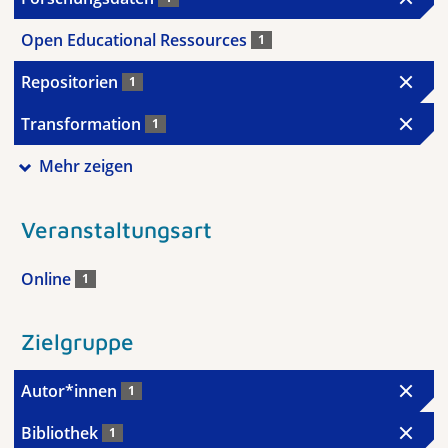
Open Educational Ressources
1
Repositorien
1
Transformation
1
Mehr zeigen
Veranstaltungsart
Online
1
Zielgruppe
Autor*innen
1
Bibliothek
1