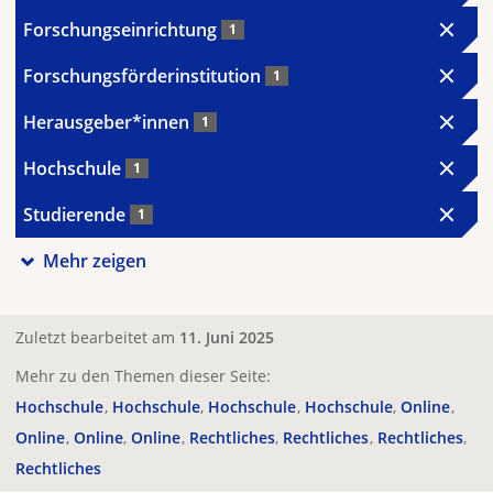
Forschungseinrichtung
1
Forschungsförderinstitution
1
Herausgeber*innen
1
Hochschule
1
Studierende
1
Mehr zeigen
Zuletzt bearbeitet am
11. Juni 2025
Mehr zu den Themen dieser Seite:
Hochschule
Hochschule
Hochschule
Hochschule
Online
Online
Online
Online
Rechtliches
Rechtliches
Rechtliches
Rechtliches