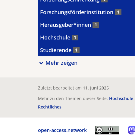
Forschungsförderinstitution
1
Herausgeber*innen
1
Hochschule
1
Studierende
1
Mehr zeigen
Zuletzt bearbeitet am
11. Juni 2025
Mehr zu den Themen dieser Seite:
Hochschule
Rechtliches
open-access.network