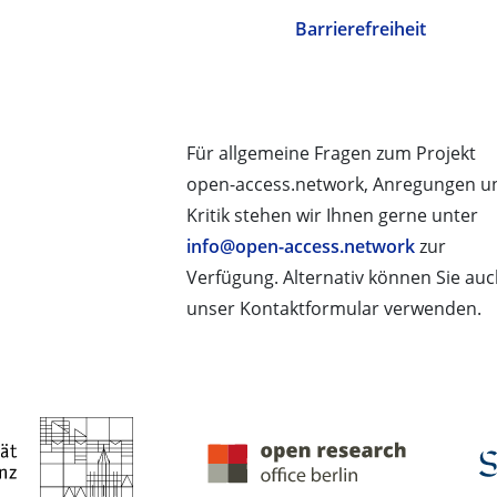
Barrierefreiheit
Für allgemeine Fragen zum Projekt
open-access.network, Anregungen u
Kritik stehen wir Ihnen gerne unter
info@open-access.network
zur
Verfügung. Alternativ können Sie au
unser Kontaktformular verwenden.