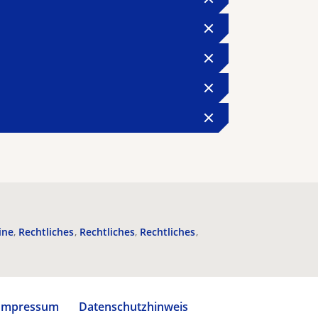
ine
Rechtliches
Rechtliches
Rechtliches
Impressum
Datenschutzhinweis