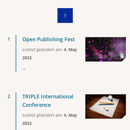
1
Open Publishing Fest
zuletzt geändert am:
4. May
2022
...
TRIPLE International
Conference
zuletzt geändert am:
4. May
2022