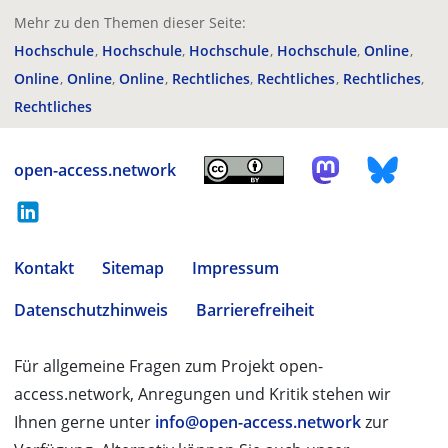
Mehr zu den Themen dieser Seite:
Hochschule
Hochschule
Hochschule
Hochschule
Online
Online
Online
Online
Rechtliches
Rechtliches
Rechtliches
Rechtliches
open-access.network
Kontakt
Sitemap
Impressum
Datenschutzhinweis
Barrierefreiheit
Für allgemeine Fragen zum Projekt open-
access.network, Anregungen und Kritik stehen wir
Ihnen gerne unter
info@open-access.network
zur