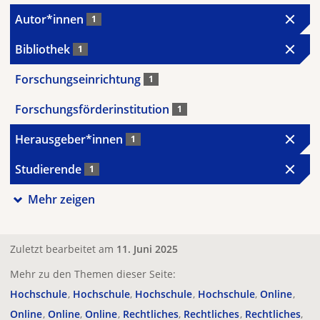
Autor*innen
1
Bibliothek
1
Forschungseinrichtung
1
Forschungsförderinstitution
1
Herausgeber*innen
1
Studierende
1
Mehr zeigen
Zuletzt bearbeitet am
11. Juni 2025
Mehr zu den Themen dieser Seite:
Hochschule
Hochschule
Hochschule
Hochschule
Online
Online
Online
Online
Rechtliches
Rechtliches
Rechtliches