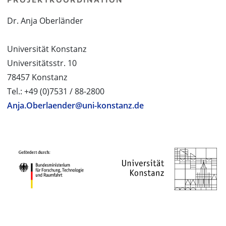
Dr. Anja Oberländer
Universität Konstanz
Universitätsstr. 10
78457 Konstanz
Tel.: +49 (0)7531 / 88-2800
Anja.Oberlaender@uni-konstanz.de
PROJEKTPARTNER