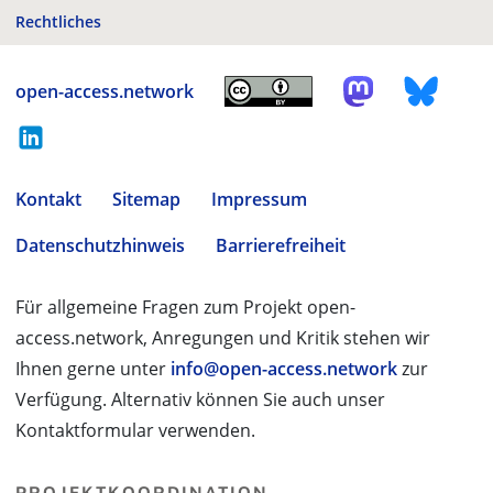
Rechtliches
open-access.network
Kontakt
Sitemap
Impressum
Datenschutzhinweis
Barrierefreiheit
Für allgemeine Fragen zum Projekt open-
access.network, Anregungen und Kritik stehen wir
Ihnen gerne unter
info@open-access.network
zur
Verfügung. Alternativ können Sie auch unser
Kontaktformular verwenden.
PROJEKTKOORDINATION