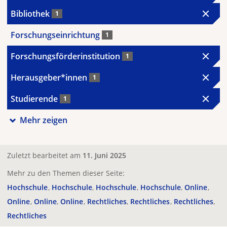
Bibliothek
1
Forschungseinrichtung
1
Forschungsförderinstitution
1
Herausgeber*innen
1
Studierende
1
Mehr zeigen
Zuletzt bearbeitet am
11. Juni 2025
Mehr zu den Themen dieser Seite:
Hochschule
Hochschule
Hochschule
Hochschule
Online
Online
Online
Online
Rechtliches
Rechtliches
Rechtliches
Rechtliches