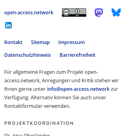
open-access.network
Kontakt
Sitemap
Impressum
Datenschutzhinweis
Barrierefreiheit
Für allgemeine Fragen zum Projekt open-
access.network, Anregungen und Kritik stehen wir
Ihnen gerne unter
info@open-access.network
zur
Verfügung. Alternativ können Sie auch unser
Kontaktformular verwenden.
PROJEKTKOORDINATION
Dr. Anja Oberländer