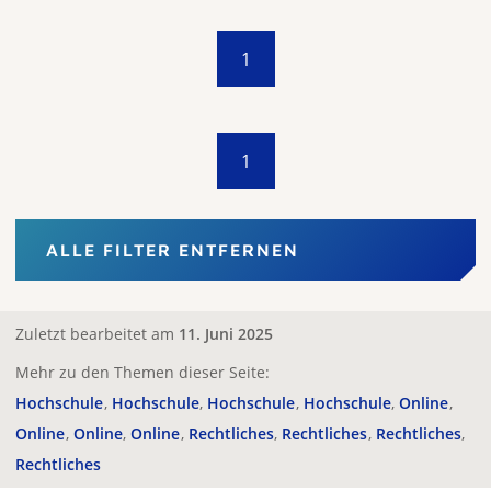
1
1
ALLE FILTER ENTFERNEN
Zuletzt bearbeitet am
11. Juni 2025
Mehr zu den Themen dieser Seite:
Hochschule
Hochschule
Hochschule
Hochschule
Online
Online
Online
Online
Rechtliches
Rechtliches
Rechtliches
Rechtliches