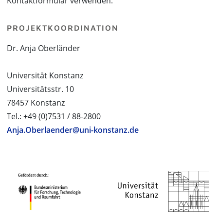
Kontaktformular verwenden.
PROJEKTKOORDINATION
Dr. Anja Oberländer
Universität Konstanz
Universitätsstr. 10
78457 Konstanz
Tel.: +49 (0)7531 / 88-2800
Anja.Oberlaender@uni-konstanz.de
PROJEKTPARTNER