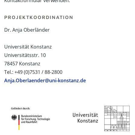
Kontaktformular verwenden.
PROJEKTKOORDINATION
Dr. Anja Oberländer
Universität Konstanz
Universitätsstr. 10
78457 Konstanz
Tel.: +49 (0)7531 / 88-2800
Anja.Oberlaender@uni-konstanz.de
PROJEKTPARTNER