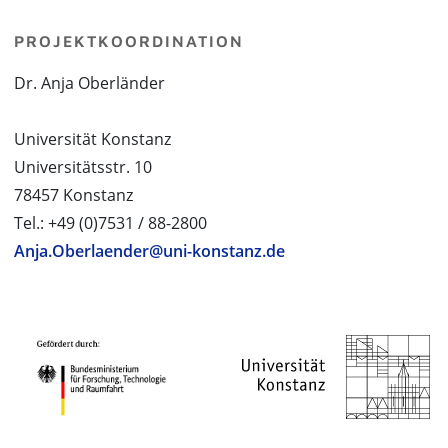
PROJEKTKOORDINATION
Dr. Anja Oberländer
Universität Konstanz
Universitätsstr. 10
78457 Konstanz
Tel.: +49 (0)7531 / 88-2800
Anja.Oberlaender@uni-konstanz.de
PROJEKTPARTNER