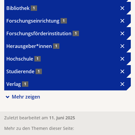
Bibliothek
1
Forschungseinrichtung
1
Forschungsförderinstitution
1
Herausgeber*innen
1
Hochschule
1
Studierende
1
Verlag
1
Mehr zeigen
Zuletzt bearbeitet am
11. Juni 2025
Mehr zu den Themen dieser Seite: