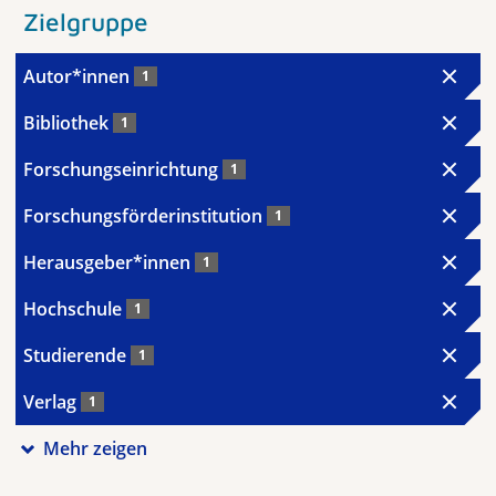
Zielgruppe
Autor*innen
1
Bibliothek
1
Forschungseinrichtung
1
Forschungsförderinstitution
1
Herausgeber*innen
1
Hochschule
1
Studierende
1
Verlag
1
Mehr zeigen