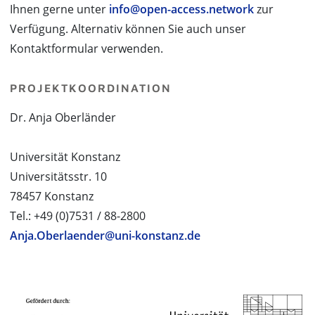
Ihnen gerne unter
info@open-access.network
zur
Verfügung. Alternativ können Sie auch unser
Kontaktformular verwenden.
PROJEKTKOORDINATION
Dr. Anja Oberländer
Universität Konstanz
Universitätsstr. 10
78457 Konstanz
Tel.: +49 (0)7531 / 88-2800
Anja.Oberlaender@uni-konstanz.de
PROJEKTPARTNER