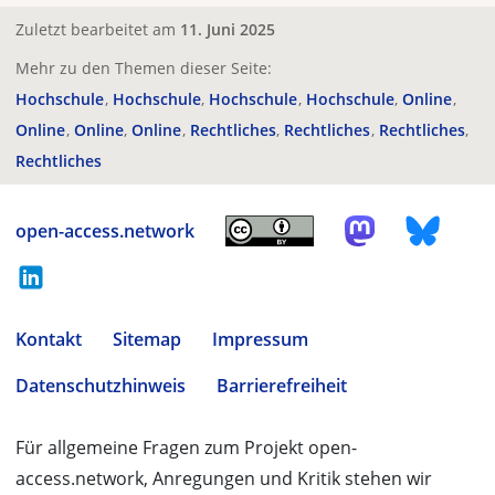
Zuletzt bearbeitet am
11. Juni 2025
Mehr zu den Themen dieser Seite:
Hochschule
Hochschule
Hochschule
Hochschule
Online
Online
Online
Online
Rechtliches
Rechtliches
Rechtliches
Rechtliches
open-access.network
Kontakt
Sitemap
Impressum
Datenschutzhinweis
Barrierefreiheit
Für allgemeine Fragen zum Projekt open-
access.network, Anregungen und Kritik stehen wir