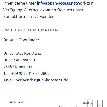
Ihnen gerne unter
info@open-access.network
zur
Verfügung. Alternativ können Sie auch unser
Kontaktformular verwenden.
PROJEKTKOORDINATION
Dr. Anja Oberländer
Universität Konstanz
Universitätsstr. 10
78457 Konstanz
Tel.: +49 (0)7531 / 88-2800
Anja.Oberlaender@uni-konstanz.de
PROJEKTPARTNER