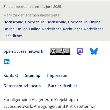
Zuletzt bearbeitet am
11. Juni 2025
Mehr zu den Themen dieser Seite:
Hochschule
Hochschule
Hochschule
Hochschule
Online
Online
Online
Online
Rechtliches
Rechtliches
Rechtliches
Rechtliches
open-access.network
Kontakt
Sitemap
Impressum
Datenschutzhinweis
Barrierefreiheit
Für allgemeine Fragen zum Projekt open-
access.network, Anregungen und Kritik stehen wir