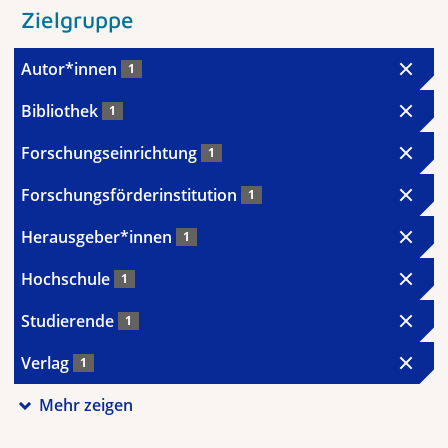
Zielgruppe
Autor*innen
1
Bibliothek
1
Forschungseinrichtung
1
Forschungsförderinstitution
1
Herausgeber*innen
1
Hochschule
1
Studierende
1
Verlag
1
Mehr zeigen