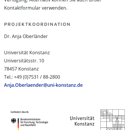
Kontaktformular verwenden.
PROJEKTKOORDINATION
Dr. Anja Oberländer
Universität Konstanz
Universitätsstr. 10
78457 Konstanz
Tel.: +49 (0)7531 / 88-2800
Anja.Oberlaender@uni-konstanz.de
PROJEKTPARTNER