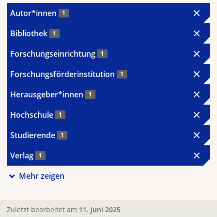
Autor*innen
1
Bibliothek
1
Forschungseinrichtung
1
Forschungsförderinstitution
1
Herausgeber*innen
1
Hochschule
1
Studierende
1
Verlag
1
Mehr zeigen
Zuletzt bearbeitet am
11. Juni 2025