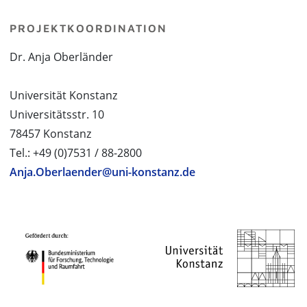
PROJEKTKOORDINATION
Dr. Anja Oberländer
Universität Konstanz
Universitätsstr. 10
78457 Konstanz
Tel.: +49 (0)7531 / 88-2800
Anja.Oberlaender@uni-konstanz.de
PROJEKTPARTNER