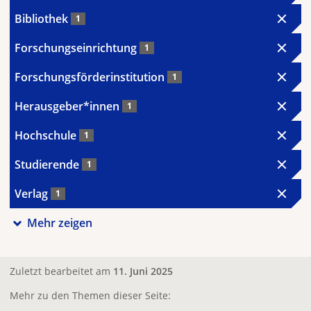
Bibliothek
1
Forschungseinrichtung
1
Forschungsförderinstitution
1
Herausgeber*innen
1
Hochschule
1
Studierende
1
Verlag
1
Mehr zeigen
Zuletzt bearbeitet am
11. Juni 2025
Mehr zu den Themen dieser Seite: