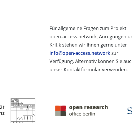
Für allgemeine Fragen zum Projekt
open-access.network, Anregungen u
Kritik stehen wir Ihnen gerne unter
info@open-access.network
zur
Verfügung. Alternativ können Sie au
unser Kontaktformular verwenden.