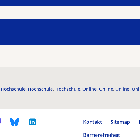
Hochschule
Hochschule
Hochschule
Online
Online
Online
Onl
Kontakt
Sitemap
Barrierefreiheit