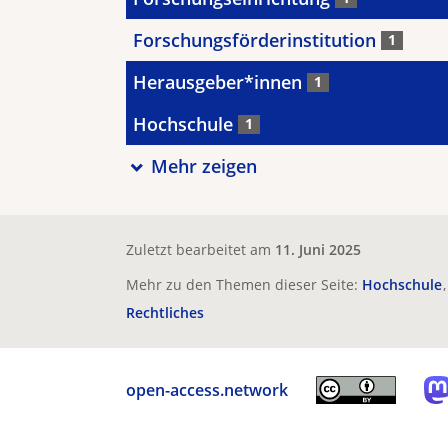
Forschungsförderinstitution
1
Herausgeber*innen
1
Hochschule
1
Mehr zeigen
Zuletzt bearbeitet am
11. Juni 2025
Mehr zu den Themen dieser Seite:
Hochschule
Rechtliches
open-access.network