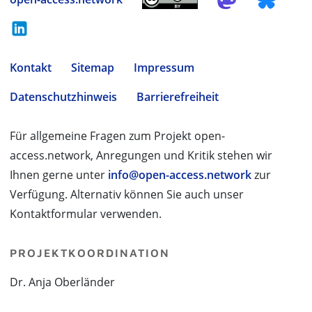
Kontakt
Sitemap
Impressum
Datenschutzhinweis
Barrierefreiheit
Für allgemeine Fragen zum Projekt open-
access.network, Anregungen und Kritik stehen wir
Ihnen gerne unter
info@open-access.network
zur
Verfügung. Alternativ können Sie auch unser
Kontaktformular verwenden.
PROJEKTKOORDINATION
Dr. Anja Oberländer