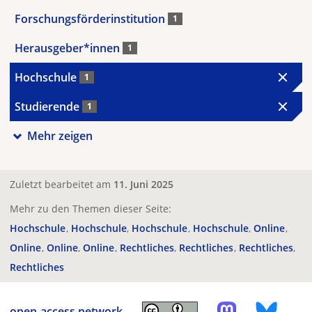
Forschungsförderinstitution
1
Herausgeber*innen
1
Hochschule
1
Studierende
1
Mehr zeigen
Zuletzt bearbeitet am
11. Juni 2025
Mehr zu den Themen dieser Seite:
Hochschule
Hochschule
Hochschule
Hochschule
Online
Online
Online
Online
Rechtliches
Rechtliches
Rechtliches
Rechtliches
open-access.network