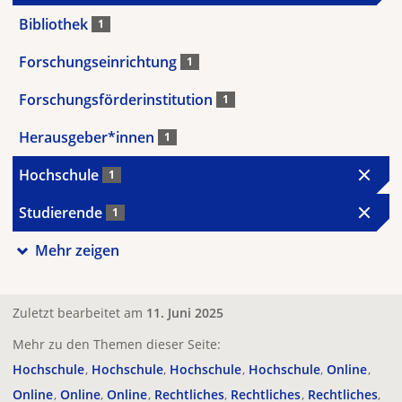
Bibliothek
1
Forschungseinrichtung
1
Forschungsförderinstitution
1
Herausgeber*innen
1
Hochschule
1
Studierende
1
Mehr zeigen
Zuletzt bearbeitet am
11. Juni 2025
Mehr zu den Themen dieser Seite:
Hochschule
Hochschule
Hochschule
Hochschule
Online
Online
Online
Online
Rechtliches
Rechtliches
Rechtliches