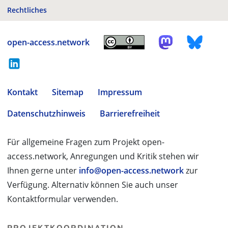
Rechtliches
open-access.network
Kontakt
Sitemap
Impressum
Datenschutzhinweis
Barrierefreiheit
Für allgemeine Fragen zum Projekt open-
access.network, Anregungen und Kritik stehen wir
Ihnen gerne unter
info@open-access.network
zur
Verfügung. Alternativ können Sie auch unser
Kontaktformular verwenden.
PROJEKTKOORDINATION