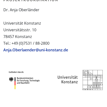
Dr. Anja Oberländer
Universität Konstanz
Universitätsstr. 10
78457 Konstanz
Tel.: +49 (0)7531 / 88-2800
Anja.Oberlaender@uni-konstanz.de
PROJEKTPARTNER