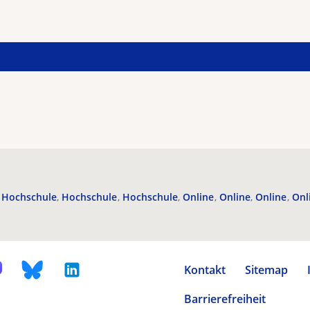
Hochschule
Hochschule
Hochschule
Online
Online
Online
Onl
Kontakt
Sitemap
Barrierefreiheit