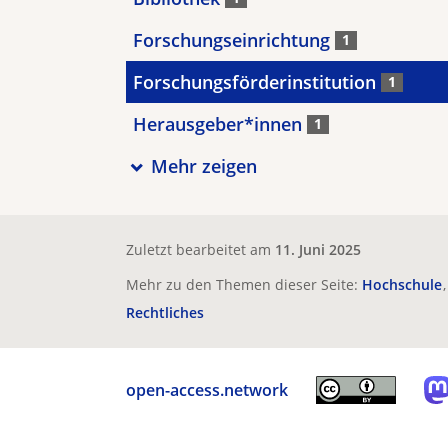
Forschungseinrichtung
1
Forschungsförderinstitution
1
Herausgeber*innen
1
Mehr zeigen
Zuletzt bearbeitet am
11. Juni 2025
Mehr zu den Themen dieser Seite:
Hochschule
Rechtliches
open-access.network