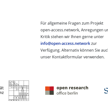
Für allgemeine Fragen zum Projekt
open-access.network, Anregungen u
Kritik stehen wir Ihnen gerne unter
info@open-access.network
zur
Verfügung. Alternativ können Sie au
unser Kontaktformular verwenden.