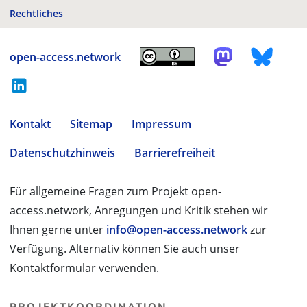
Rechtliches
open-access.network
Kontakt
Sitemap
Impressum
Datenschutzhinweis
Barrierefreiheit
Für allgemeine Fragen zum Projekt open-
access.network, Anregungen und Kritik stehen wir
Ihnen gerne unter
info@open-access.network
zur
Verfügung. Alternativ können Sie auch unser
Kontaktformular verwenden.
PROJEKTKOORDINATION