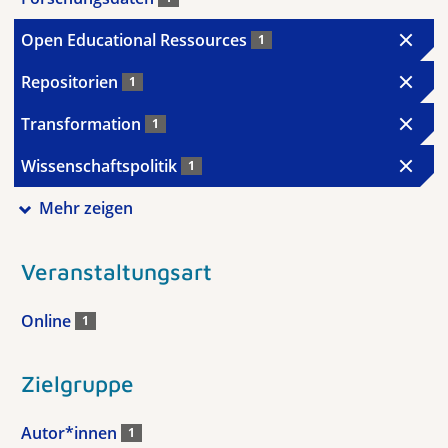
Open Educational Ressources
1
Repositorien
1
Transformation
1
Wissenschaftspolitik
1
Mehr zeigen
Veranstaltungsart
Online
1
Zielgruppe
Autor*innen
1