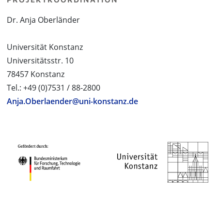
Dr. Anja Oberländer
Universität Konstanz
Universitätsstr. 10
78457 Konstanz
Tel.: +49 (0)7531 / 88-2800
Anja.Oberlaender@uni-konstanz.de
PROJEKTPARTNER