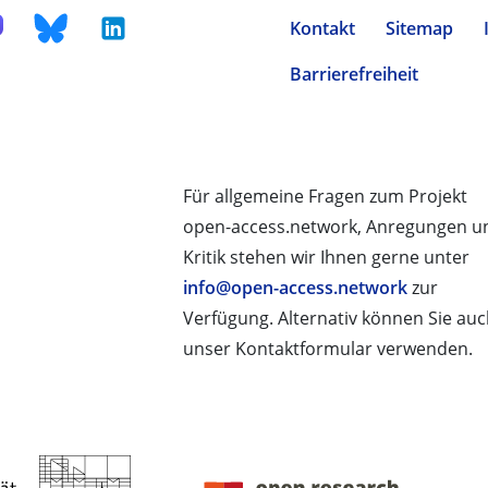
Kontakt
Sitemap
Barrierefreiheit
Für allgemeine Fragen zum Projekt
open-access.network, Anregungen u
Kritik stehen wir Ihnen gerne unter
info@open-access.network
zur
Verfügung. Alternativ können Sie au
unser Kontaktformular verwenden.