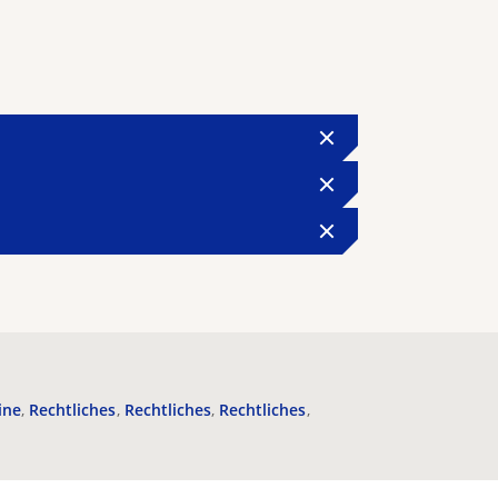
ine
Rechtliches
Rechtliches
Rechtliches