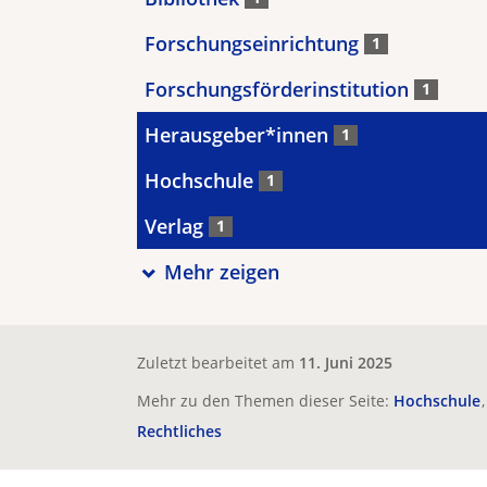
Forschungseinrichtung
1
Forschungsförderinstitution
1
Herausgeber*innen
1
Hochschule
1
Verlag
1
Mehr zeigen
Zuletzt bearbeitet am
11. Juni 2025
Mehr zu den Themen dieser Seite:
Hochschule
Rechtliches