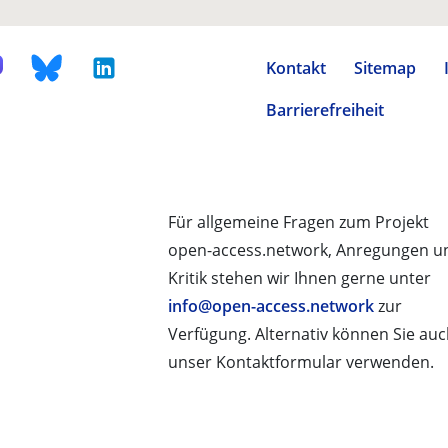
Kontakt
Sitemap
Barrierefreiheit
Für allgemeine Fragen zum Projekt
open-access.network, Anregungen u
Kritik stehen wir Ihnen gerne unter
info@open-access.network
zur
Verfügung. Alternativ können Sie au
unser Kontaktformular verwenden.