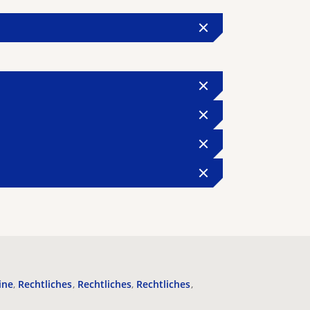
ine
Rechtliches
Rechtliches
Rechtliches