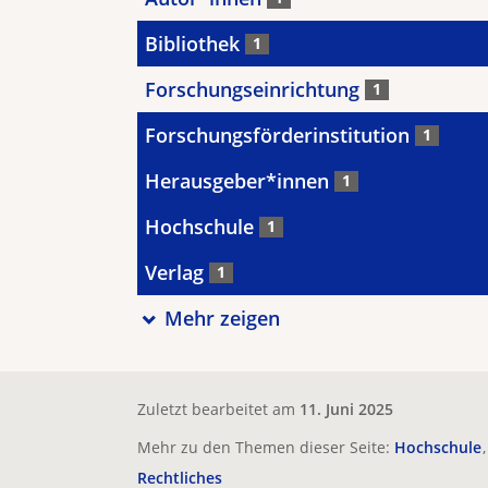
Bibliothek
1
Forschungseinrichtung
1
Forschungsförderinstitution
1
Herausgeber*innen
1
Hochschule
1
Verlag
1
Mehr zeigen
Zuletzt bearbeitet am
11. Juni 2025
Mehr zu den Themen dieser Seite:
Hochschule
Rechtliches