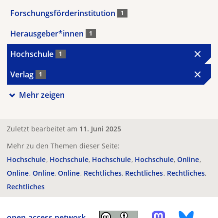
Forschungsförderinstitution
1
Herausgeber*innen
1
Hochschule
1
Verlag
1
Mehr zeigen
Zuletzt bearbeitet am
11. Juni 2025
Mehr zu den Themen dieser Seite:
Hochschule
Hochschule
Hochschule
Hochschule
Online
Online
Online
Online
Rechtliches
Rechtliches
Rechtliches
Rechtliches
open-access.network