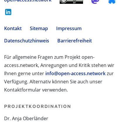
Kontakt
Sitemap
Impressum
Datenschutzhinweis
Barrierefreiheit
Für allgemeine Fragen zum Projekt open-
access.network, Anregungen und Kritik stehen wir
Ihnen gerne unter
info@open-access.network
zur
Verfügung. Alternativ können Sie auch unser
Kontaktformular verwenden.
PROJEKTKOORDINATION
Dr. Anja Oberländer