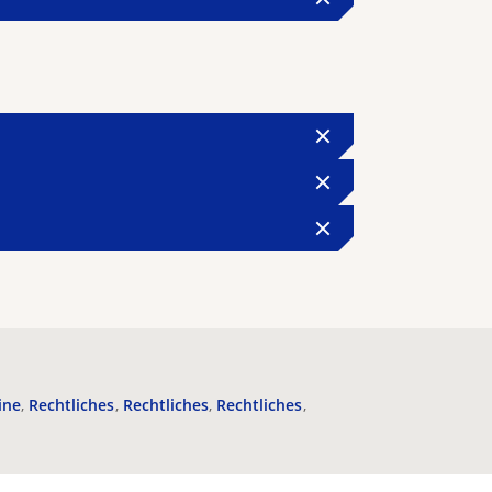
ine
Rechtliches
Rechtliches
Rechtliches