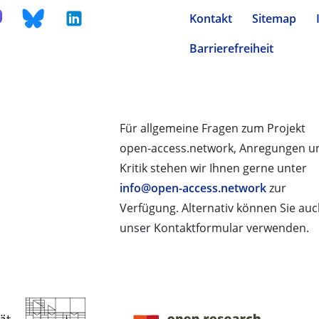
Kontakt
Sitemap
Barrierefreiheit
Für allgemeine Fragen zum Projekt
open-access.network, Anregungen u
Kritik stehen wir Ihnen gerne unter
info@open-access.network
zur
Verfügung. Alternativ können Sie au
unser Kontaktformular verwenden.