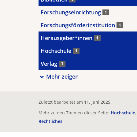
Forschungseinrichtung
1
Forschungsförderinstitution
1
Herausgeber*innen
1
Hochschule
1
Verlag
1
Mehr zeigen
Zuletzt bearbeitet am
11. Juni 2025
Mehr zu den Themen dieser Seite:
Hochschule
Rechtliches