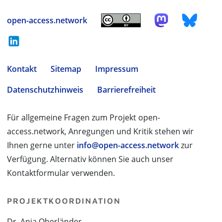
open-access.network
Kontakt
Sitemap
Impressum
Datenschutzhinweis
Barrierefreiheit
Für allgemeine Fragen zum Projekt open-
access.network, Anregungen und Kritik stehen wir
Ihnen gerne unter
info@open-access.network
zur
Verfügung. Alternativ können Sie auch unser
Kontaktformular verwenden.
PROJEKTKOORDINATION
Dr. Anja Oberländer