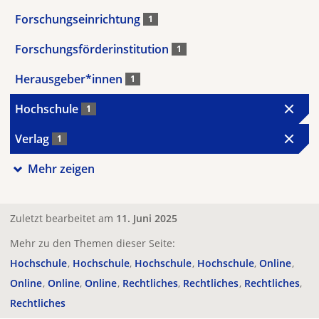
Forschungseinrichtung
1
Forschungsförderinstitution
1
Herausgeber*innen
1
Hochschule
1
Verlag
1
Mehr zeigen
Zuletzt bearbeitet am
11. Juni 2025
Mehr zu den Themen dieser Seite:
Hochschule
Hochschule
Hochschule
Hochschule
Online
Online
Online
Online
Rechtliches
Rechtliches
Rechtliches
Rechtliches