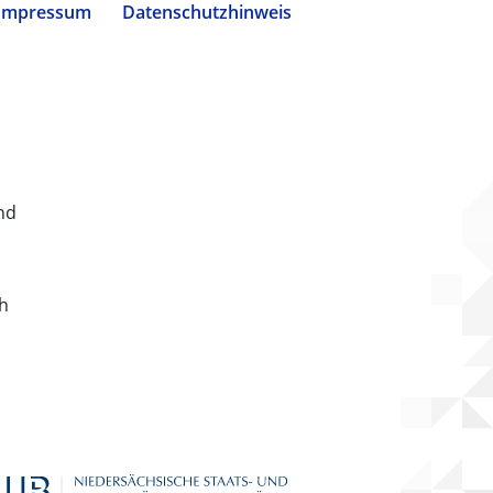
Impressum
Datenschutzhinweis
nd
ch