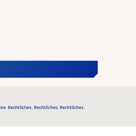
ine
Rechtliches
Rechtliches
Rechtliches