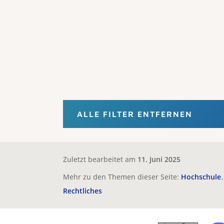
ALLE FILTER ENTFERNEN
Zuletzt bearbeitet am
11. Juni 2025
Mehr zu den Themen dieser Seite:
Hochschule
Rechtliches