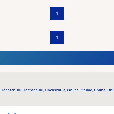
1
1
Hochschule
Hochschule
Hochschule
Online
Online
Online
Onl