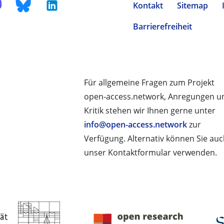
Kontakt
Sitemap
Barrierefreiheit
Für allgemeine Fragen zum Projekt
open-access.network, Anregungen u
Kritik stehen wir Ihnen gerne unter
info@open-access.network
zur
Verfügung. Alternativ können Sie au
unser Kontaktformular verwenden.