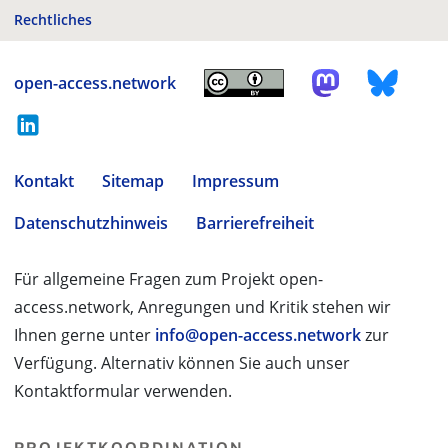
Rechtliches
open-access.network
Kontakt
Sitemap
Impressum
Datenschutzhinweis
Barrierefreiheit
Für allgemeine Fragen zum Projekt open-
access.network, Anregungen und Kritik stehen wir
Ihnen gerne unter
info@open-access.network
zur
Verfügung. Alternativ können Sie auch unser
Kontaktformular verwenden.
PROJEKTKOORDINATION