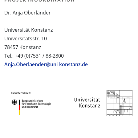
Dr. Anja Oberländer
Universität Konstanz
Universitätsstr. 10
78457 Konstanz
Tel.: +49 (0)7531 / 88-2800
Anja.Oberlaender@uni-konstanz.de
PROJEKTPARTNER