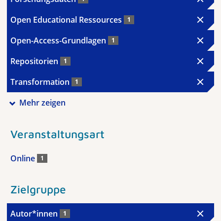
Open Educational Ressources
1
Open-Access-Grundlagen
1
Repositorien
1
Transformation
1
Mehr zeigen
Veranstaltungsart
Online
1
Zielgruppe
Autor*innen
1