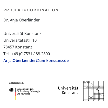
PROJEKTKOORDINATION
Dr. Anja Oberländer
Universität Konstanz
Universitätsstr. 10
78457 Konstanz
Tel.: +49 (0)7531 / 88-2800
Anja.Oberlaender@uni-konstanz.de
PROJEKTPARTNER