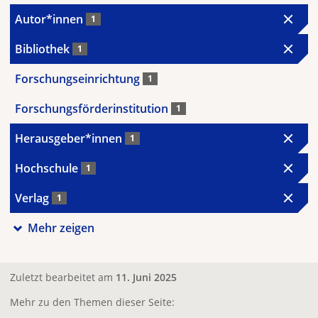
Autor*innen
1
Bibliothek
1
Forschungseinrichtung
1
Forschungsförderinstitution
1
Herausgeber*innen
1
Hochschule
1
Verlag
1
Mehr zeigen
Zuletzt bearbeitet am
11. Juni 2025
Mehr zu den Themen dieser Seite: