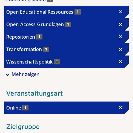
Open Educational Ressources
1
Open-Access-Grundlagen
1
Repositorien
1
Transformation
1
Wissenschaftspolitik
1
Mehr zeigen
Veranstaltungsart
Online
1
Zielgruppe