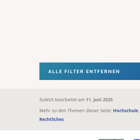
ALLE FILTER ENTFERNEN
Zuletzt bearbeitet am
11. Juni 2025
Mehr zu den Themen dieser Seite:
Hochschule
Rechtliches