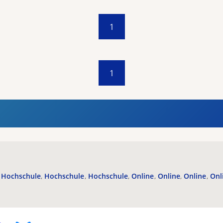
1
1
Hochschule
Hochschule
Hochschule
Online
Online
Online
Onl