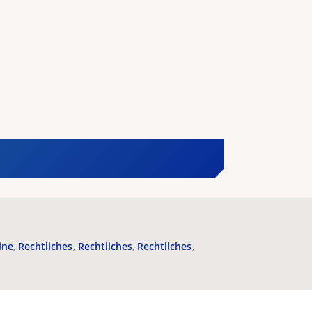
ine
Rechtliches
Rechtliches
Rechtliches