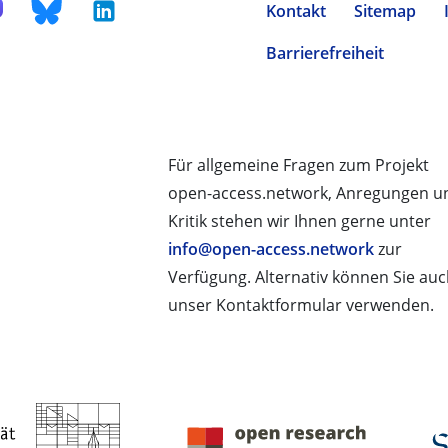
Kontakt
Sitemap
Barrierefreiheit
Für allgemeine Fragen zum Projekt
open-access.network, Anregungen u
Kritik stehen wir Ihnen gerne unter
info@open-access.network
zur
Verfügung. Alternativ können Sie au
unser Kontaktformular verwenden.