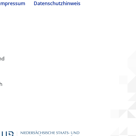
Impressum
Datenschutzhinweis
nd
ch