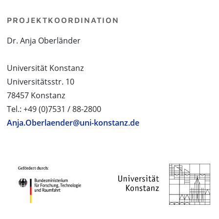
PROJEKTKOORDINATION
Dr. Anja Oberländer
Universität Konstanz
Universitätsstr. 10
78457 Konstanz
Tel.: +49 (0)7531 / 88-2800
Anja.Oberlaender@uni-konstanz.de
PROJEKTPARTNER