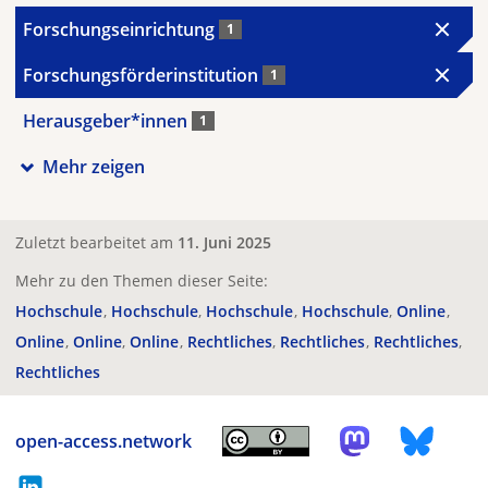
Forschungseinrichtung
1
Forschungsförderinstitution
1
Herausgeber*innen
1
Mehr zeigen
Zuletzt bearbeitet am
11. Juni 2025
Mehr zu den Themen dieser Seite:
Hochschule
Hochschule
Hochschule
Hochschule
Online
Online
Online
Online
Rechtliches
Rechtliches
Rechtliches
Rechtliches
open-access.network