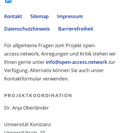
Kontakt
Sitemap
Impressum
Datenschutzhinweis
Barrierefreiheit
Für allgemeine Fragen zum Projekt open-
access.network, Anregungen und Kritik stehen wir
Ihnen gerne unter
info@open-access.network
zur
Verfügung. Alternativ können Sie auch unser
Kontaktformular verwenden.
PROJEKTKOORDINATION
Dr. Anja Oberländer
Universität Konstanz
Universitätsstr. 10