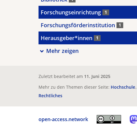
Forschungseinrichtung
1
Forschungsförderinstitution
1
Herausgeber*innen
1
Mehr zeigen
Zuletzt bearbeitet am
11. Juni 2025
Mehr zu den Themen dieser Seite:
Hochschule
Rechtliches
open-access.network