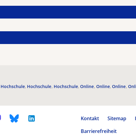
Hochschule
Hochschule
Hochschule
Online
Online
Online
Onl
Kontakt
Sitemap
Barrierefreiheit