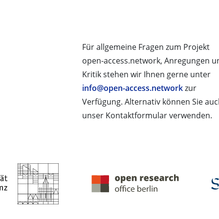
Für allgemeine Fragen zum Projekt
open-access.network, Anregungen u
Kritik stehen wir Ihnen gerne unter
info@open-access.network
zur
Verfügung. Alternativ können Sie au
unser Kontaktformular verwenden.