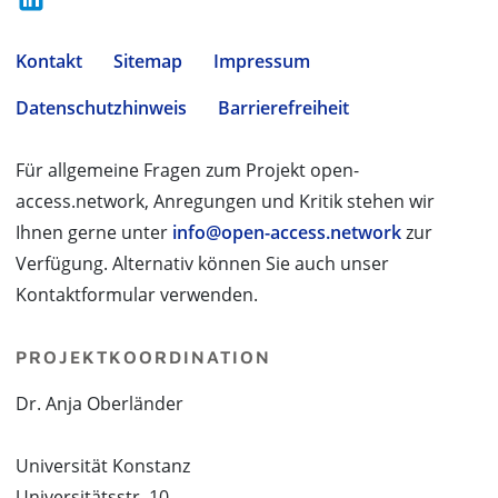
Kontakt
Sitemap
Impressum
Datenschutzhinweis
Barrierefreiheit
Für allgemeine Fragen zum Projekt open-
access.network, Anregungen und Kritik stehen wir
Ihnen gerne unter
info@open-access.network
zur
Verfügung. Alternativ können Sie auch unser
Kontaktformular verwenden.
PROJEKTKOORDINATION
Dr. Anja Oberländer
Universität Konstanz
Universitätsstr. 10