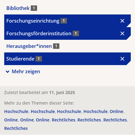
Bibliothek
1
Forschungseinrichtung
1
Forschungsförderinstitution
1
Herausgeber*innen
1
Studierende
1
Mehr zeigen
Zuletzt bearbeitet am
11. Juni 2025
Mehr zu den Themen dieser Seite:
Hochschule
Hochschule
Hochschule
Hochschule
Online
Online
Online
Online
Rechtliches
Rechtliches
Rechtliches
Rechtliches