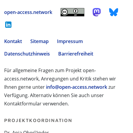
open-access.network
Kontakt
Sitemap
Impressum
Datenschutzhinweis
Barrierefreiheit
Für allgemeine Fragen zum Projekt open-
access.network, Anregungen und Kritik stehen wir
Ihnen gerne unter
info@open-access.network
zur
Verfügung. Alternativ können Sie auch unser
Kontaktformular verwenden.
PROJEKTKOORDINATION
Dr. Anja Oberländer