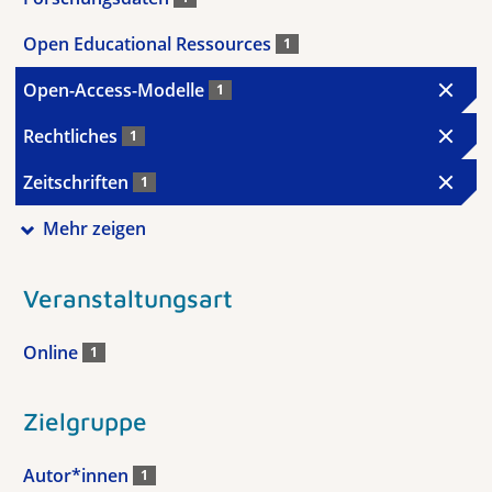
Open Educational Ressources
1
Open-Access-Modelle
1
Rechtliches
1
Zeitschriften
1
Mehr zeigen
Veranstaltungsart
Online
1
Zielgruppe
Autor*innen
1