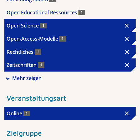
Open Educational Ressources
1
Open Science
1
Open-Access-Modelle
1
Rechtliches
1
Zeitschriften
1
Mehr zeigen
Veranstaltungsart
Online
1
Zielgruppe