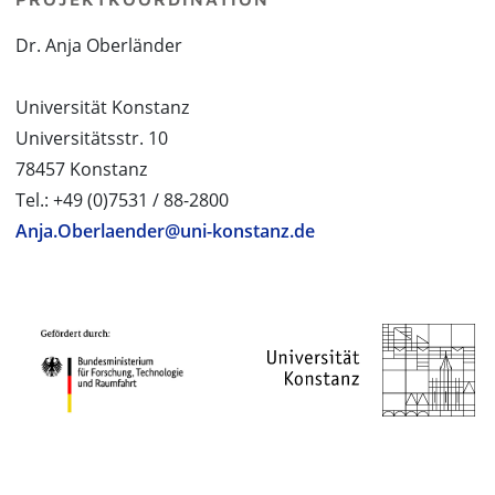
Dr. Anja Oberländer
Universität Konstanz
Universitätsstr. 10
78457 Konstanz
Tel.: +49 (0)7531 / 88-2800
Anja.Oberlaender@uni-konstanz.de
PROJEKTPARTNER