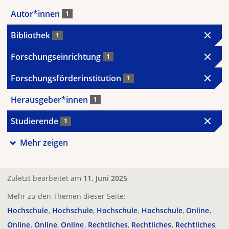
Autor*innen
1
Bibliothek
1
Forschungseinrichtung
1
Forschungsförderinstitution
1
Herausgeber*innen
1
Studierende
1
Mehr zeigen
Zuletzt bearbeitet am
11. Juni 2025
Mehr zu den Themen dieser Seite:
Hochschule
Hochschule
Hochschule
Hochschule
Online
Online
Online
Online
Rechtliches
Rechtliches
Rechtliches