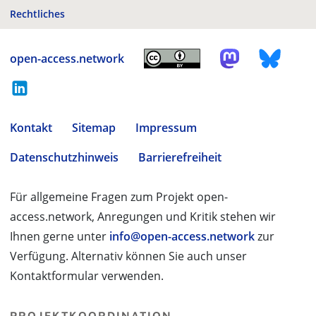
Rechtliches
open-access.network
Kontakt
Sitemap
Impressum
Datenschutzhinweis
Barrierefreiheit
Für allgemeine Fragen zum Projekt open-
access.network, Anregungen und Kritik stehen wir
Ihnen gerne unter
info@open-access.network
zur
Verfügung. Alternativ können Sie auch unser
Kontaktformular verwenden.
PROJEKTKOORDINATION