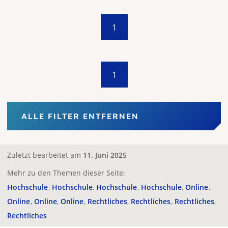
1
1
ALLE FILTER ENTFERNEN
Zuletzt bearbeitet am
11. Juni 2025
Mehr zu den Themen dieser Seite:
Hochschule
Hochschule
Hochschule
Hochschule
Online
Online
Online
Online
Rechtliches
Rechtliches
Rechtliches
Rechtliches