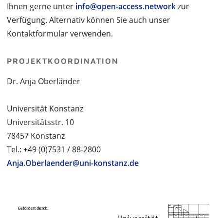
Ihnen gerne unter
info@open-access.network
zur
Verfügung. Alternativ können Sie auch unser
Kontaktformular verwenden.
PROJEKTKOORDINATION
Dr. Anja Oberländer
Universität Konstanz
Universitätsstr. 10
78457 Konstanz
Tel.: +49 (0)7531 / 88-2800
Anja.Oberlaender@uni-konstanz.de
PROJEKTPARTNER