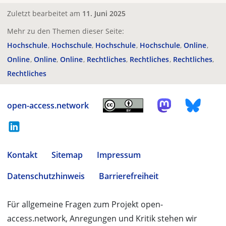
Zuletzt bearbeitet am
11. Juni 2025
Mehr zu den Themen dieser Seite:
Hochschule
Hochschule
Hochschule
Hochschule
Online
Online
Online
Online
Rechtliches
Rechtliches
Rechtliches
Rechtliches
open-access.network
Kontakt
Sitemap
Impressum
Datenschutzhinweis
Barrierefreiheit
Für allgemeine Fragen zum Projekt open-
access.network, Anregungen und Kritik stehen wir