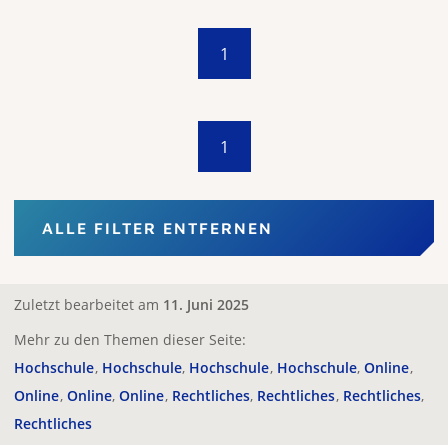
1
1
ALLE FILTER ENTFERNEN
Zuletzt bearbeitet am
11. Juni 2025
Mehr zu den Themen dieser Seite:
Hochschule
Hochschule
Hochschule
Hochschule
Online
Online
Online
Online
Rechtliches
Rechtliches
Rechtliches
Rechtliches