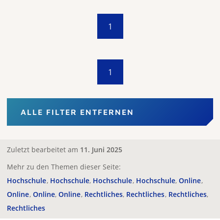
1
1
ALLE FILTER ENTFERNEN
Zuletzt bearbeitet am
11. Juni 2025
Mehr zu den Themen dieser Seite:
Hochschule
Hochschule
Hochschule
Hochschule
Online
Online
Online
Online
Rechtliches
Rechtliches
Rechtliches
Rechtliches